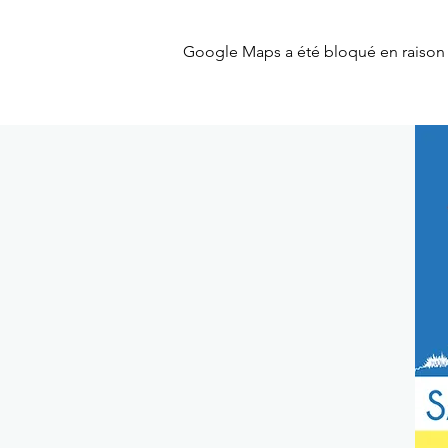
Google Maps a été bloqué en raison 