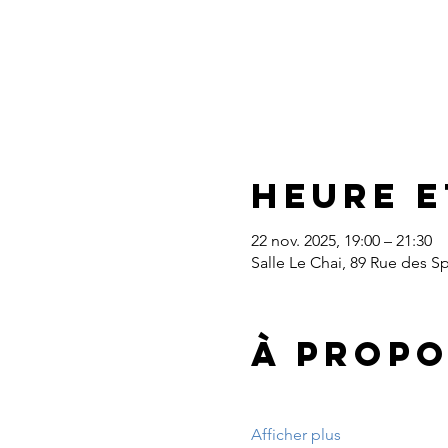
Heure e
22 nov. 2025, 19:00 – 21:30
Salle Le Chai, 89 Rue des S
À propo
Afficher plus