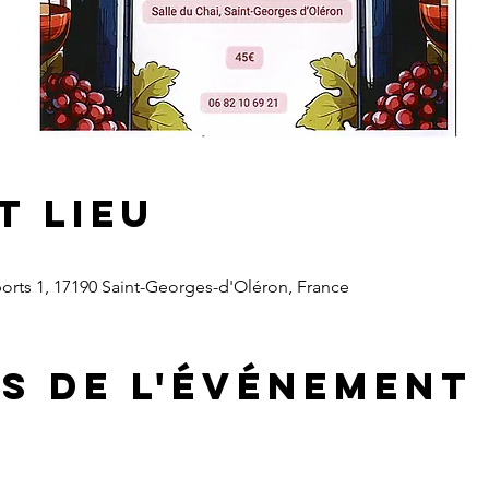
t lieu
ports 1, 17190 Saint-Georges-d'Oléron, France
s de l'événement