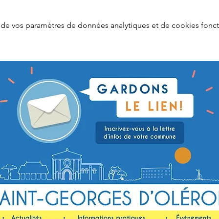
de vos paramètres de données analytiques et de cookies fonct