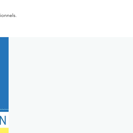
ionnels.