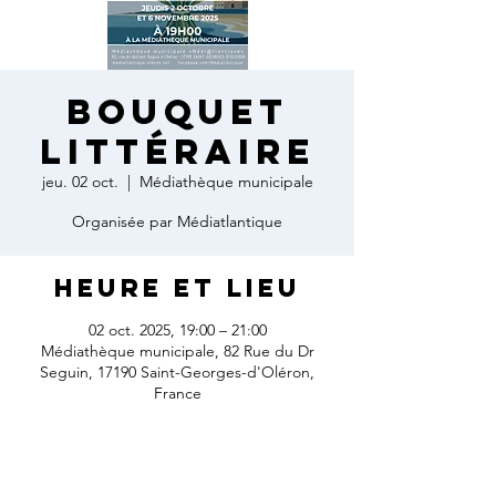
Bouquet
littéraire
jeu. 02 oct.
  |  
Médiathèque municipale
Organisée par Médiatlantique
Heure et lieu
02 oct. 2025, 19:00 – 21:00
Médiathèque municipale, 82 Rue du Dr
Seguin, 17190 Saint-Georges-d'Oléron,
France