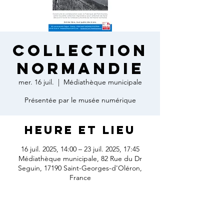
Collection
normandie
mer. 16 juil.
  |  
Médiathèque municipale
Présentée par le musée numérique
Heure et lieu
16 juil. 2025, 14:00 – 23 juil. 2025, 17:45
Médiathèque municipale, 82 Rue du Dr
Seguin, 17190 Saint-Georges-d'Oléron,
France