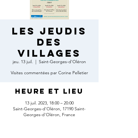
LES JEUDIS
DES
VILLAGES
jeu. 13 juil.
  |  
Saint-Georges-d'Oléron
Visites commentées par Corine Pelletier
Heure et lieu
13 juil. 2023, 18:00 – 20:00
Saint-Georges-d'Oléron, 17190 Saint-
Georges-d'Oléron, France