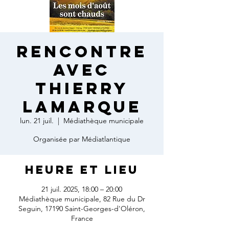
Rencontre
avec
Thierry
Lamarque
lun. 21 juil.
  |  
Médiathèque municipale
Organisée par Médiatlantique
Heure et lieu
21 juil. 2025, 18:00 – 20:00
Médiathèque municipale, 82 Rue du Dr
Seguin, 17190 Saint-Georges-d'Oléron,
France