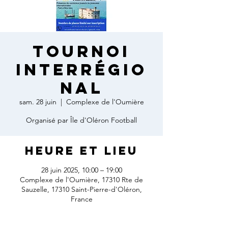
Tournoi
interrégio
nal
sam. 28 juin
  |  
Complexe de l'Oumière
Organisé par Île d'Oléron Football
Heure et lieu
28 juin 2025, 10:00 – 19:00
Complexe de l'Oumière, 17310 Rte de
Sauzelle, 17310 Saint-Pierre-d'Oléron,
France