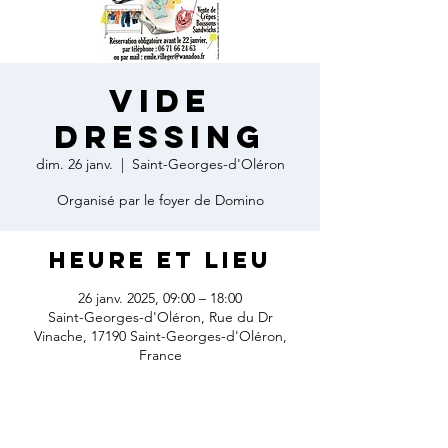
VIDE
DRESSING
dim. 26 janv.
  |  
Saint-Georges-d'Oléron
Organisé par le foyer de Domino
Heure et lieu
26 janv. 2025, 09:00 – 18:00
Saint-Georges-d'Oléron, Rue du Dr
Vinache, 17190 Saint-Georges-d'Oléron,
France