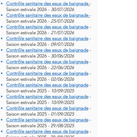
Contrôle sanitaire des eaux de baignade
-
Saison estivale 2026 -
30/07/2026
Contrôle sanitaire des eaux de baignade
-
Saison estivale 2026 -
25/07/2026
Contrôle sanitaire des eaux de baignade
-
Saison estivale 2026 -
21/07/2026
Contrôle sanitaire des eaux de baignade
-
Saison estivale 2026 -
09/07/2026
Contrôle sanitaire des eaux de baignade
-
Saison estivale 2026 -
30/06/2026
Contrôle sanitaire des eaux de baignade
-
Saison estivale 2026 -
22/06/2026
Contrôle sanitaire des eaux de baignade
-
Saison estivale 2026 -
02/06/2026
Contrôle sanitaire des eaux de baignade
-
Saison estivale 2025 -
10/09/2025
Contrôle sanitaire des eaux de baignade
-
Saison estivale 2025 -
10/09/2025
Contrôle sanitaire des eaux de baignade
-
Saison estivale 2025 -
01/09/2025
Contrôle sanitaire des eaux de baignade
-
Saison estivale 2025 - 29
/08/2025
Contrôle sanitaire des eaux de baignade
-