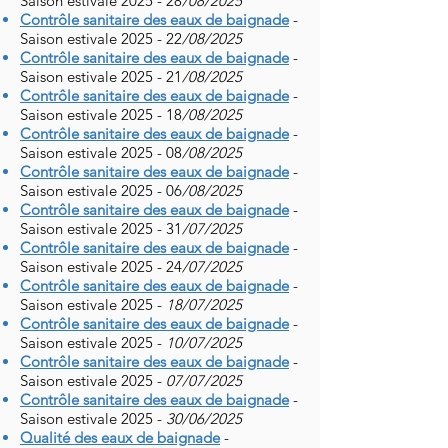
Saison estivale 2025 - 28
/08/2025
Contrôle sanitaire des eaux de baignade
-
Saison estivale 2025 - 22
/08/2025
Contrôle sanitaire des eaux de baignade
-
Saison estivale 2025 - 21
/08/2025
Contrôle sanitaire des eaux de baignade
-
Saison estivale 2025 - 18
/08/2025
Contrôle sanitaire des eaux de baignade
-
Saison estivale 2025 - 08
/08/2025
Contrôle sanitaire des eaux de baignade
-
Saison estivale 2025 - 06
/08/2025
Contrôle sanitaire des eaux de baignade
-
Saison estivale 2025 - 31
/07/2025
Contrôle sanitaire des eaux de baignade
-
Saison estivale 2025 - 24
/07/2025
Contrôle sanitaire des eaux de baignade
-
Saison estivale 2025 -
18/07/2025
Contrôle sanitaire des eaux de baignade
-
Saison estivale 2025 -
10/07/2025
Contrôle sanitaire des eaux de baignade
-
Saison estivale 2025 -
07/07/2025
Contrôle sanitaire des eaux de baignade
-
Saison estivale 2025 -
30/06/2025
Qualité des eaux de baignade
-