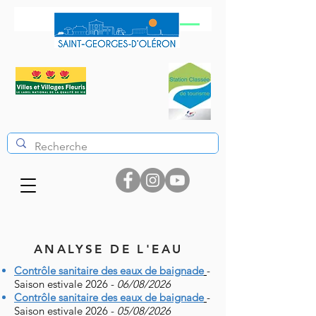
ANALYSE DE L'EAU
Contrôle sanitaire des eaux de baignade
-
Saison estivale 2026 -
06/08/2026
Contrôle sanitaire des eaux de baignade
-
Saison estivale 2026 -
05/08/2026