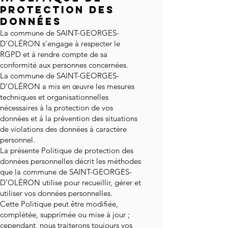
PROTECTION DES
DONNÉES
La commune de SAINT-GEORGES-
D’OLÉRON s’engage à respecter le
RGPD et à rendre compte de sa
conformité aux personnes concernées.
La commune de SAINT-GEORGES-
D’OLÉRON a mis en œuvre les mesures
techniques et organisationnelles
nécessaires à la protection de vos
données et à la prévention des situations
de violations des données à caractère
personnel.
La présente Politique de protection des
données personnelles décrit les méthodes
que la commune de SAINT-GEORGES-
D’OLÉRON utilise pour recueillir, gérer et
utiliser vos données personnelles.
Cette Politique peut être modifiée,
complétée, supprimée ou mise à jour ;
cependant, nous traiterons toujours vos