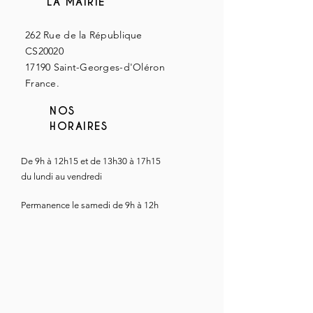
LA MAIRIE
262 Rue de la République
CS20020
17190 Saint-Georges-d'Oléron
France
.
NOS
HORAIRES
De 9h à 12h15 et de 13h30 à 17h15
du lundi au vendredi
Permanence le samedi de 9h à 12h