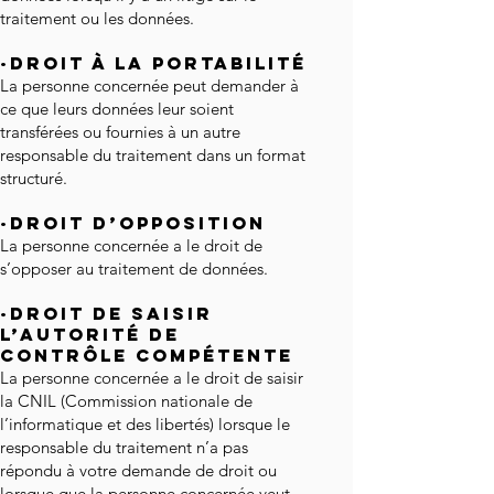
traitement ou les données.
·Droit à la portabilité
La personne concernée peut demander à
ce que leurs données leur soient
transférées ou fournies à un autre
responsable du traitement dans un format
structuré.
·Droit d’opposition
La personne concernée a le droit de
s’opposer au traitement de données.
·Droit de saisir
l’autorité de
contrôle compétente
La personne concernée a le droit de saisir
la CNIL (Commission nationale de
l’informatique et des libertés) lorsque le
responsable du traitement n’a pas
répondu à votre demande de droit ou
lorsque que la personne concernée veut