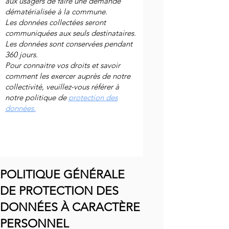
aux usagers de faire une demande
dématérialisée à la commune.
Les données collectées seront
communiquées aux seuls destinataires.
Les données sont conservées pendant
360 jours.
Pour connaitre vos droits et savoir
comment les exercer auprès de notre
collectivité, veuillez-vous référer à
notre politique de
protection des
données.
POLITIQUE GÉNÉRALE
DE PROTECTION DES
DONNÉES À CARACTÈRE
PERSONNEL