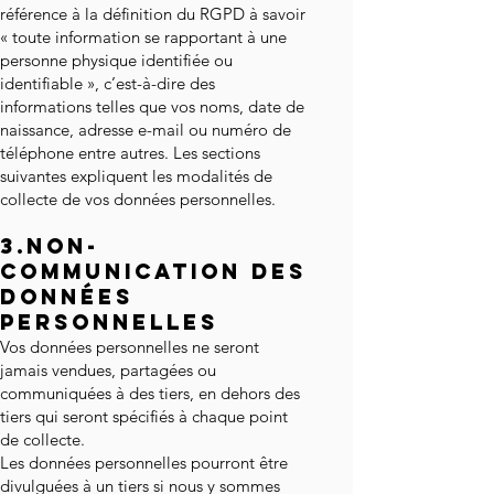
référence à la définition du RGPD à savoir
« toute information se rapportant à une
personne physique identifiée ou
identifiable », c’est-à-dire des
informations telles que vos noms, date de
naissance, adresse e-mail ou numéro de
téléphone entre autres. Les sections
suivantes expliquent les modalités de
collecte de vos données personnelles.
3.NON-
COMMUNICATION DES
DONNÉES
PERSONNELLES
Vos données personnelles ne seront
jamais vendues, partagées ou
communiquées à des tiers, en dehors des
tiers qui seront spécifiés à chaque point
de collecte.
Les données personnelles pourront être
divulguées à un tiers si nous y sommes