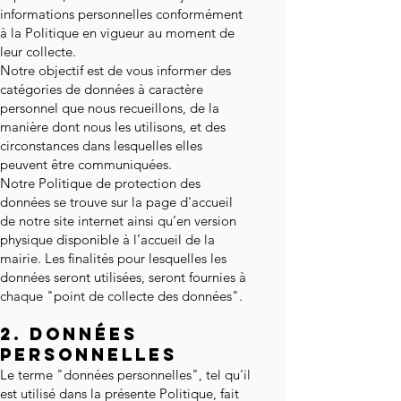
informations personnelles conformément
à la Politique en vigueur au moment de
leur collecte.
Notre objectif est de vous informer des
catégories de données à caractère
personnel que nous recueillons, de la
manière dont nous les utilisons, et des
circonstances dans lesquelles elles
peuvent être communiquées.
Notre Politique de protection des
données se trouve sur la page d'accueil
de notre site internet ainsi qu’en version
physique disponible à l’accueil de la
mairie. Les finalités pour lesquelles les
données seront utilisées, seront fournies à
chaque "point de collecte des données".
2. DONNÉES
PERSONNELLES
Le terme "données personnelles", tel qu'il
est utilisé dans la présente Politique, fait