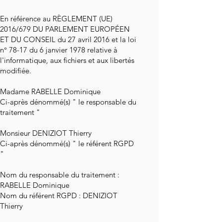
En référence au RÈGLEMENT (UE)
2016/679 DU PARLEMENT EUROPÉEN
ET DU CONSEIL du 27 avril 2016 et la loi
n° 78-17 du 6 janvier 1978 relative à
l'informatique, aux fichiers et aux libertés
modifiée.
Madame RABELLE Dominique
Ci-après dénommé(s) " le responsable du
traitement "
Monsieur DENIZIOT Thierry
Ci-après dénommé(s) " le référent RGPD
"
Nom du responsable du traitement :
RABELLE Dominique
Nom du référent RGPD : DENIZIOT
Thierry