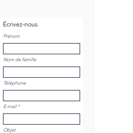
Écrivez-nous
Prénom
Nom de famille
Téléphone
E-mail
Objet