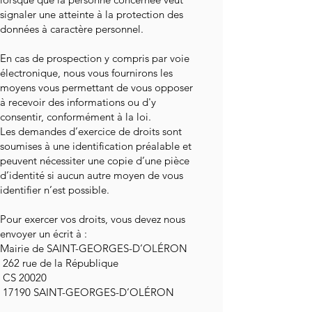
signaler une atteinte à la protection des
données à caractère personnel.
En cas de prospection y compris par voie
électronique, nous vous fournirons les
moyens vous permettant de vous opposer
à recevoir des informations ou d'y
consentir, conformément à la loi.
Les demandes d’exercice de droits sont
soumises à une identification préalable et
peuvent nécessiter une copie d’une pièce
d’identité si aucun autre moyen de vous
identifier n’est possible.
Pour exercer vos droits, vous devez nous
envoyer un écrit à :
Mairie de SAINT-GEORGES-D’OLÉRON
262 rue de la République
CS 20020
17190 SAINT-GEORGES-D’OLÉRON