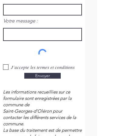
Votre message :
J’accepte les termes et conditions
Envoyer
Les informations recueillies sur ce
formulaire sont enregistrées par la
commune de
Saint-Georges-d’Oléron pour
contacter les différents services de la
commune.
La base du traitement est de permettre