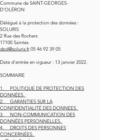
Commune de SAINT-GEORGES-
D’OLÉRON
Délégué à la protection des données :
SOLURIS
2 Rue des Rochers
17100 Saintes
dpd@soluris.fr
05 46 92 39 05
Date d’entrée en vigueur : 13 janvier 2022.
SOMMAIRE
1. POLITIQUE DE PROTECTION DES
DONNÉES.
2. GARANTIES SUR LA
CONFIDENTIALITÉ DES DONNEES.
3. NON-COMMUNICATION DES
DONNÉES PERSONNELLES.
4. DROITS DES PERSONNES
CONCERNÉES.