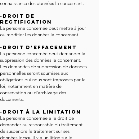
connaissance des données la concernant.
·Droit de
rectification
La personne concernée peut mettre à jour
ou modifier les données la concernant.
·Droit d’effacement
La personne concernée peut demander la
suppression des données la concernant.
Les demandes de suppression de données
personnelles seront soumises aux
obligations qui nous sont imposées par la
loi, notamment en matière de
conservation ou d'archivage des
documents.
·Droit à la limitation
La personne concernée a le droit de
demander au responsable du traitement
de suspendre le traitement sur ses
données lorsqu’il y a un litige sur le