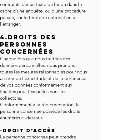
contraints par un texte de loi ou dans le
cadre d'une enquête, ou d'une procédure
pénale, sur le territoire national ou à
l'étranger.
4.DROITS DES
PERSONNES
CONCERNÉES
Chaque fois que nous traitons des
données personnelles, nous prenons
toutes les mesures raisonnables pour nous
assurer de l'exactitude et de la pertinence
de vos données conformément aux
finalités pour lesquelles nous les
collectons.
Conformément à la réglementation, la
personne concernée possède les droits
énumérés ci-dessous.
·Droit d’accès
La personne concernée peut prendre