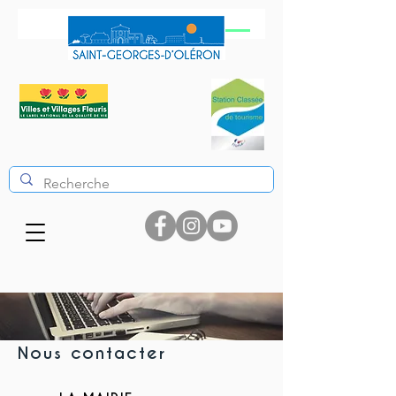
Nous contacter