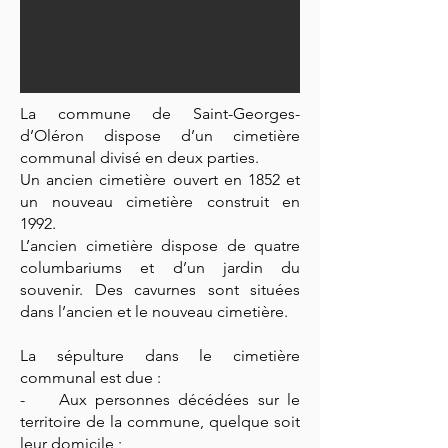
La commune de Saint-Georges-
d’Oléron dispose d’un cimetière
communal divisé en deux parties.
Un ancien cimetière ouvert en 1852 et
un nouveau cimetière construit en
1992.
L’ancien cimetière dispose de quatre
columbariums et d’un jardin du
souvenir. Des cavurnes sont situées
dans l’ancien et le nouveau cimetière.
La sépulture dans le cimetière
communal est due :
- Aux personnes décédées sur le
territoire de la commune, quelque soit
leur domicile ;