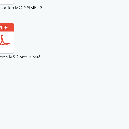
entation MOD SIMPL 2
tion MS 2 retour pref