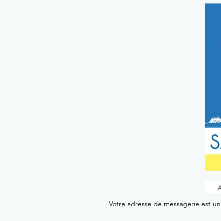
Votre adresse de messagerie est uni