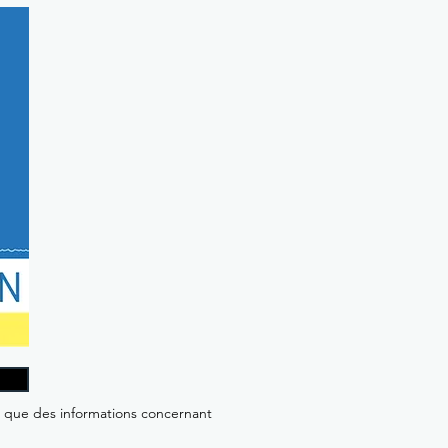
i que des informations concernant