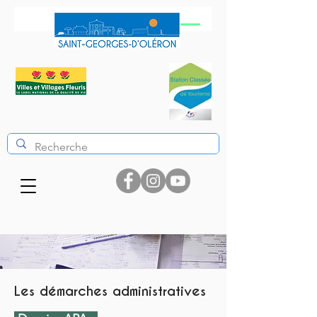
Les démarches administratives