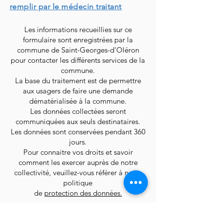
remplir par le médecin traitant
Les informations recueillies sur ce
formulaire sont enregistrées par la
commune de Saint-Georges-d’Oléron
pour contacter les différents services de la
commune.
La base du traitement est de permettre
aux usagers de faire une demande
dématérialisée à la commune.
Les données collectées seront
communiquées aux seuls destinataires.
Les données sont conservées pendant 360
jours.
Pour connaitre vos droits et savoir
comment les exercer auprès de notre
collectivité, veuillez-vous référer à notre
politique
de
protection des données.