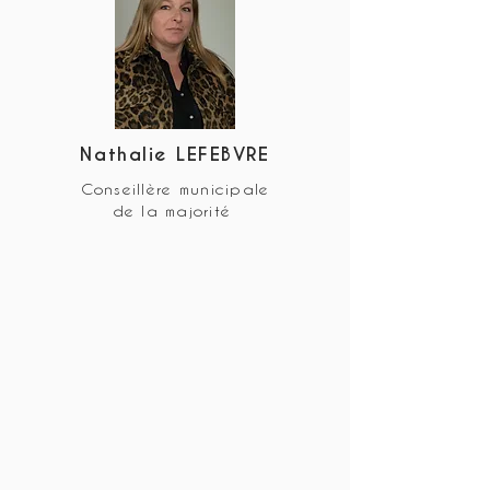
Nathalie LEFEBVRE
Conseillère municipale
de la majorité