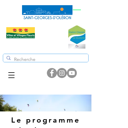
Le programme