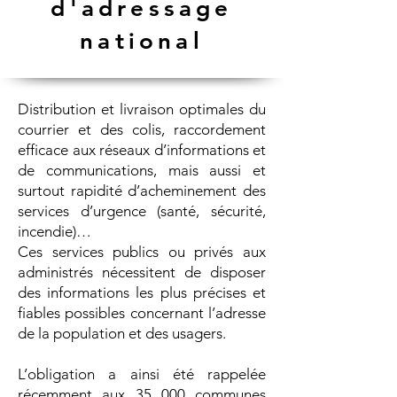
d'adressage
national
Distribution et livraison optimales du
courrier et des colis, raccordement
efficace aux réseaux d’informations et
de communications, mais aussi et
surtout rapidité d’acheminement des
services d’urgence (santé, sécurité,
incendie)…
Ces services publics ou privés aux
administrés nécessitent de disposer
des informations les plus précises et
fiables possibles concernant l’adresse
de la population et des usagers.
L’obligation a ainsi été rappelée
récemment aux 35 000 communes