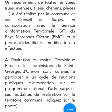
Un recensement de toutes les voies
(rues, avenues, allées, chemins, places
…) a été réalisé par la commune et
son Conseil des Sages, en
collaboration avec le Service
d’Information Territoriale (SIT) du
Pays Marennes Oléron (PMO), et a
permis d’identifier les modifications à
effectuer.
A l’invitation du maire, Dominique
Rabelle, les administrés de Saint-
Georges-d’Oléron sont conviés à
participer à un cycle de réunions
publiques d’information sur ce
programme national d’adressage et
ses modalités de réalisation sur le
territoire communal. (cliquez sur la
photo).