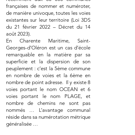
françaises de nommer et numéroter,
de manière univoque, toutes les voies
existantes sur leur territoire (Loi 3DS
du 21 février 2022 – Décret du 14
août 2023).
En Charente Maritime, Saint-
Georges-d’Oléron est un cas d’école
remarquable en la matière par sa
superficie et la dispersion de son
peuplement : c’est la 5ème commune
en nombre de voies et la 6ème en
nombre de point adresse. Il y existe 8
voies portant le nom OCEAN et 6
voies portant le nom PLAGE, et
nombre de chemins ne sont pas
nommés … L’avantage communal
réside dans sa numérotation métrique
généralisée …