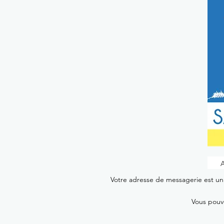
Votre adresse de messagerie est uni
Vous pouve