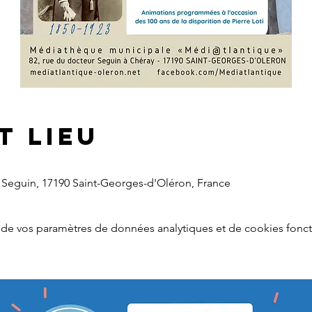
t lieu
Seguin, 17190 Saint-Georges-d'Oléron, France
de vos paramètres de données analytiques et de cookies fonct