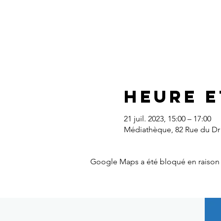
Heure e
21 juil. 2023, 15:00 – 17:00
Médiathèque, 82 Rue du Dr 
Google Maps a été bloqué en raison 