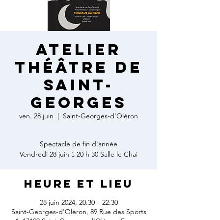
Atelier
Théâtre de
Saint-
Georges
ven. 28 juin
  |  
Saint-Georges-d'Oléron
Spectacle de fin d'année
Vendredi 28 juin à 20 h 30 Salle le Chai
Heure et lieu
28 juin 2024, 20:30 – 22:30
Saint-Georges-d'Oléron, 89 Rue des Sports