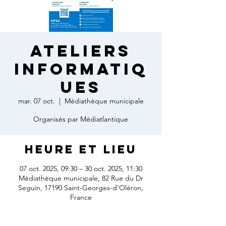
Ateliers
informatiq
ues
mar. 07 oct.
  |  
Médiathèque municipale
Organisés par Médiatlantique
Heure et lieu
07 oct. 2025, 09:30 – 30 oct. 2025, 11:30
Médiathèque municipale, 82 Rue du Dr
Seguin, 17190 Saint-Georges-d'Oléron,
France