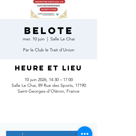
Belote
mer. 10 juin
  |  
Salle Le Chai
Par le Club le Trait d'Union
Heure et lieu
10 juin 2026, 14:30 – 17:00
Salle Le Chai, 89 Rue des Sports, 17190
Saint-Georges-d'Oléron, France