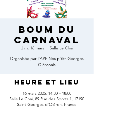
Boum du
carnaval
dim. 16 mars
  |  
Salle Le Chai
Organisée par l'APE Nos p'tits Georges
Oléronais
Heure et lieu
16 mars 2025, 14:30 – 18:00
Salle Le Chai, 89 Rue des Sports 1, 17190
Saint-Georges-d'Oléron, France