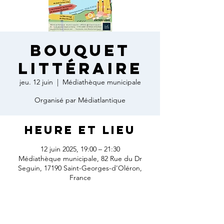
Bouquet
littéraire
jeu. 12 juin
  |  
Médiathèque municipale
Organisé par Médiatlantique
Heure et lieu
12 juin 2025, 19:00 – 21:30
Médiathèque municipale, 82 Rue du Dr
Seguin, 17190 Saint-Georges-d'Oléron,
France