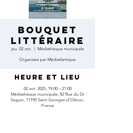
Bouquet
littéraire
jeu. 02 oct.
  |  
Médiathèque municipale
Organisée par Médiatlantique
Heure et lieu
02 oct. 2025, 19:00 – 21:00
Médiathèque municipale, 82 Rue du Dr
Seguin, 17190 Saint-Georges-d'Oléron,
France