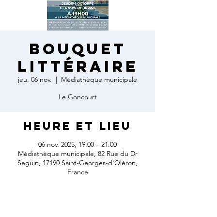
Bouquet
littéraire
jeu. 06 nov.
  |  
Médiathèque municipale
Le Goncourt
Heure et lieu
06 nov. 2025, 19:00 – 21:00
Médiathèque municipale, 82 Rue du Dr
Seguin, 17190 Saint-Georges-d'Oléron,
France