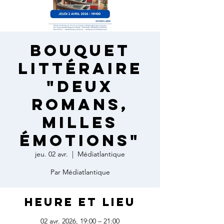
Bouquet
Littéraire
"deux
romans,
milles
émotions"
jeu. 02 avr.
  |  
Médiatlantique
Par Médiatlantique
Heure et lieu
02 avr. 2026, 19:00 – 21:00