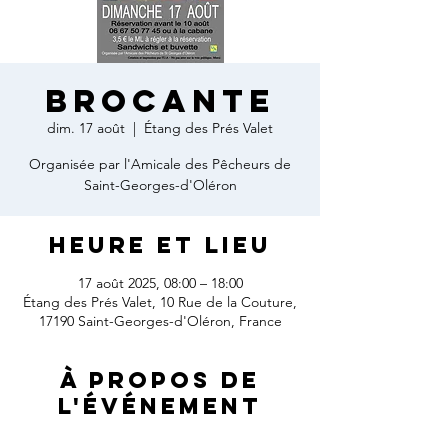
Brocante
dim. 17 août
  |  
Étang des Prés Valet
Organisée par l'Amicale des Pêcheurs de
Saint-Georges-d'Oléron
Heure et lieu
17 août 2025, 08:00 – 18:00
Étang des Prés Valet, 10 Rue de la Couture,
17190 Saint-Georges-d'Oléron, France
À propos de
l'événement