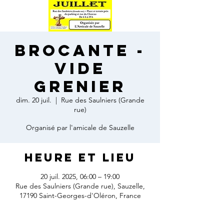
Brocante -
Vide
grenier
dim. 20 juil.
  |  
Rue des Saulniers (Grande
rue)
Organisé par l'amicale de Sauzelle
Heure et lieu
20 juil. 2025, 06:00 – 19:00
Rue des Saulniers (Grande rue), Sauzelle,
17190 Saint-Georges-d'Oléron, France