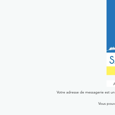
Votre adresse de messagerie est uni
Vous pouve