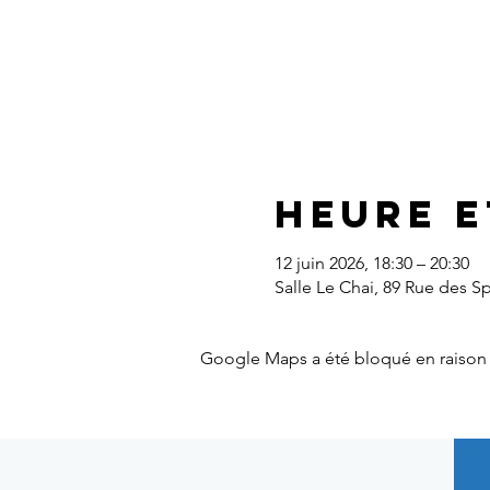
Heure e
12 juin 2026, 18:30 – 20:30
Salle Le Chai, 89 Rue des S
Google Maps a été bloqué en raison 