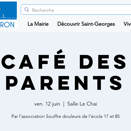
La Mairie
Découvrir Saint-Georges
Viv
Café des
parents
ven. 12 juin
  |  
Salle Le Chai
Par l'association Souffre douleurs de l'école 17 et 85