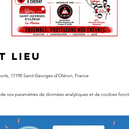
t lieu
ports, 17190 Saint-Georges-d'Oléron, France
de vos paramètres de données analytiques et de cookies fonct