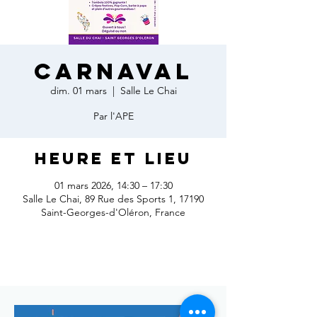
Carnaval
dim. 01 mars
  |  
Salle Le Chai
Par l'APE
Heure et lieu
01 mars 2026, 14:30 – 17:30
Salle Le Chai, 89 Rue des Sports 1, 17190
Saint-Georges-d'Oléron, France