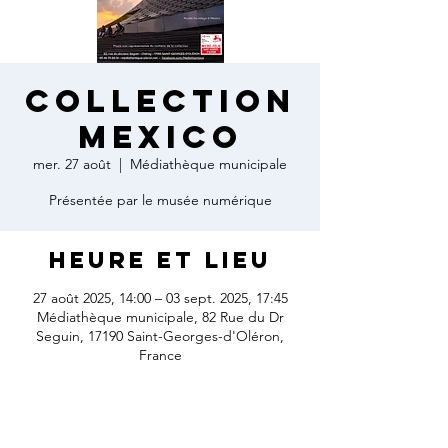
Collection
Mexico
mer. 27 août
  |  
Médiathèque municipale
Présentée par le musée numérique
Heure et lieu
27 août 2025, 14:00 – 03 sept. 2025, 17:45
Médiathèque municipale, 82 Rue du Dr
Seguin, 17190 Saint-Georges-d'Oléron,
France