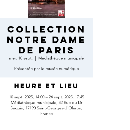
Collection
Notre Dame
de Paris
mer. 10 sept.
  |  
Médiathèque municipale
Présentée par le musée numérique
Heure et lieu
10 sept. 2025, 14:00 – 24 sept. 2025, 17:45
Médiathèque municipale, 82 Rue du Dr
Seguin, 17190 Saint-Georges-d'Oléron,
France