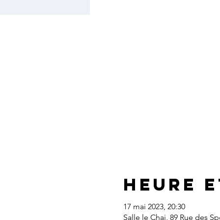
Heure e
17 mai 2023, 20:30
Salle le Chai, 89 Rue des S