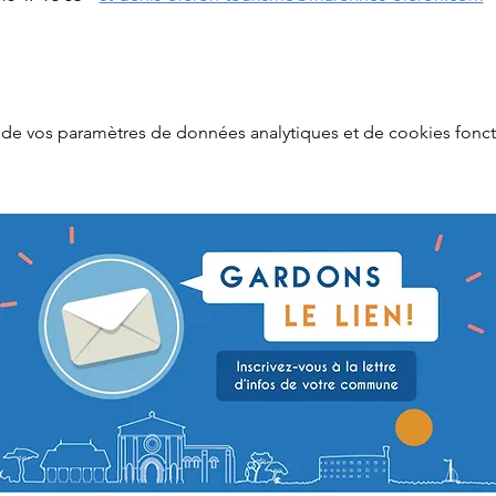
de vos paramètres de données analytiques et de cookies fonct