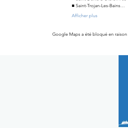
■ Saint-Trojan-Les-Bains…
Afficher plus
Google Maps a été bloqué en raison 