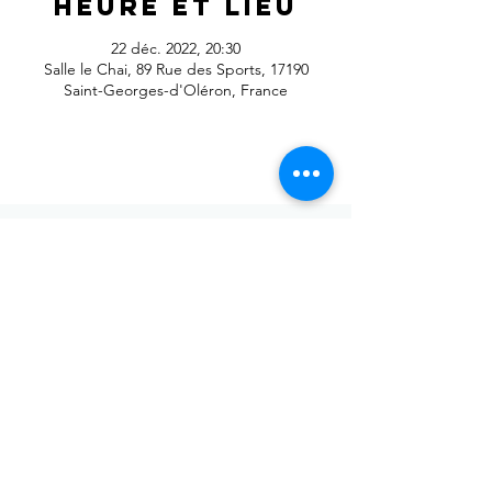
Heure et lieu
22 déc. 2022, 20:30
Salle le Chai, 89 Rue des Sports, 17190
Saint-Georges-d'Oléron, France
Envoyer