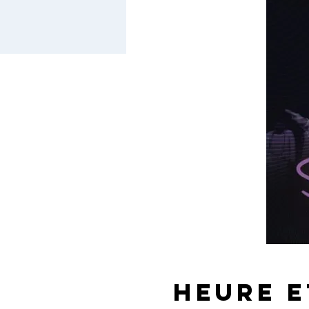
Heure e