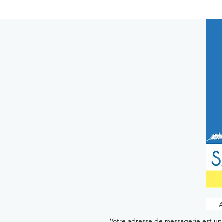
Votre adresse de messagerie est uni