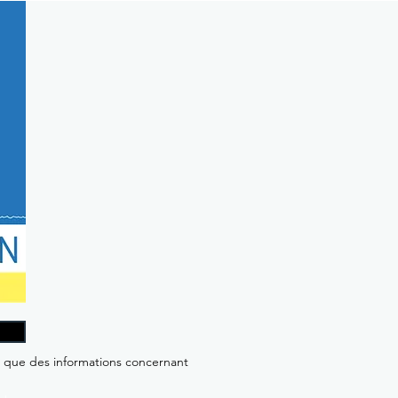
i que des informations concernant