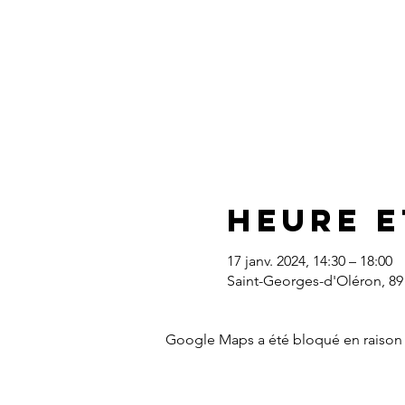
Heure e
17 janv. 2024, 14:30 – 18:00
Saint-Georges-d'Oléron, 89
Google Maps a été bloqué en raison 