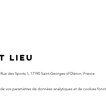
t lieu
 Rue des Sports 1, 17190 Saint-Georges-d'Oléron, France
de vos paramètres de données analytiques et de cookies fonct