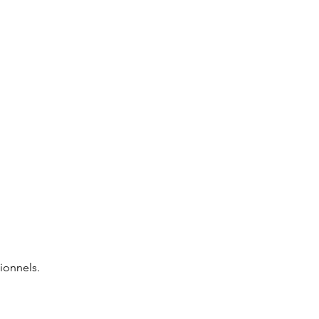
ionnels.