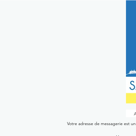
Votre adresse de messagerie est uni