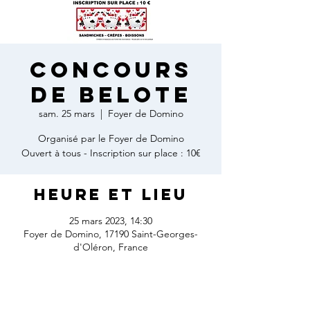
CONCOURS
DE BELOTE
sam. 25 mars
  |  
Foyer de Domino
Organisé par le Foyer de Domino
Ouvert à tous - Inscription sur place : 10€
Heure et lieu
25 mars 2023, 14:30
Foyer de Domino, 17190 Saint-Georges-
d'Oléron, France