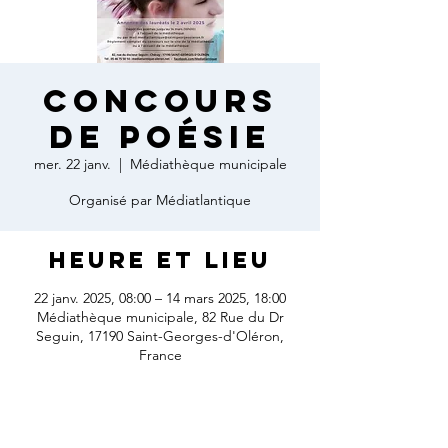
Concours
de poésie
mer. 22 janv.
  |  
Médiathèque municipale
Organisé par Médiatlantique
Heure et lieu
22 janv. 2025, 08:00 – 14 mars 2025, 18:00
Médiathèque municipale, 82 Rue du Dr
Seguin, 17190 Saint-Georges-d'Oléron,
France