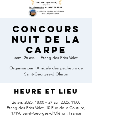
Concours
nuit de la
carpe
sam. 26 avr.
  |  
Étang des Près Valet
Organisé par l'Amicale des pêcheurs de
Saint-Georges-d'Oléron
Heure et lieu
26 avr. 2025, 18:00 – 27 avr. 2025, 11:00
Étang des Près Valet, 10 Rue de la Couture,
17190 Saint-Georges-d'Oléron, France