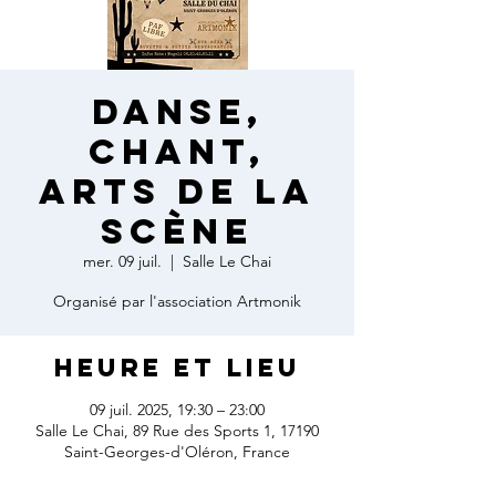
Danse,
chant,
arts de la
scène
mer. 09 juil.
  |  
Salle Le Chai
Organisé par l'association Artmonik
Heure et lieu
09 juil. 2025, 19:30 – 23:00
Salle Le Chai, 89 Rue des Sports 1, 17190
Saint-Georges-d'Oléron, France