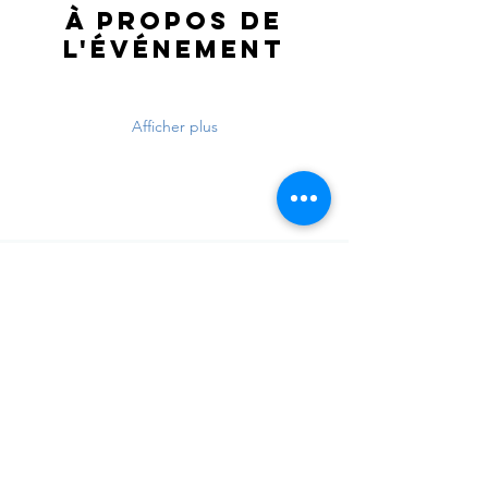
À propos de
l'événement
Afficher plus