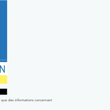
i que des informations concernant