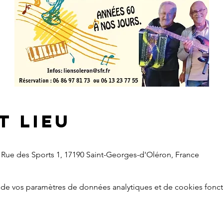
t lieu
 Rue des Sports 1, 17190 Saint-Georges-d'Oléron, France
de vos paramètres de données analytiques et de cookies fonct