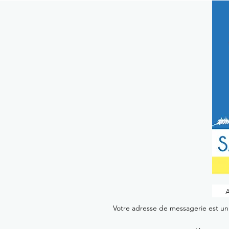
Votre adresse de messagerie est uni