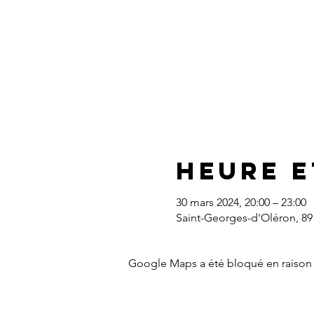
Heure e
30 mars 2024, 20:00 – 23:00
Saint-Georges-d'Oléron, 89
Google Maps a été bloqué en raison 