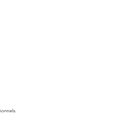
ionnels.