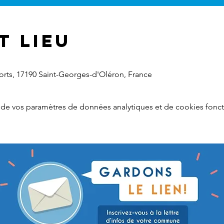
t lieu
ports, 17190 Saint-Georges-d'Oléron, France
de vos paramètres de données analytiques et de cookies fonct