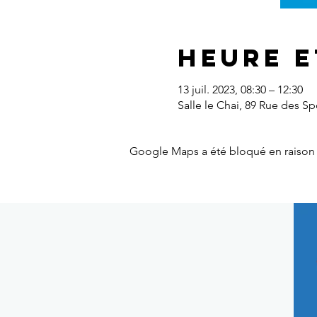
Heure e
13 juil. 2023, 08:30 – 12:30
Salle le Chai, 89 Rue des S
Google Maps a été bloqué en raison 