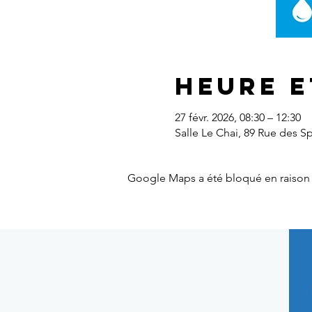
Heure e
27 févr. 2026, 08:30 – 12:30
Salle Le Chai, 89 Rue des S
Google Maps a été bloqué en raison 