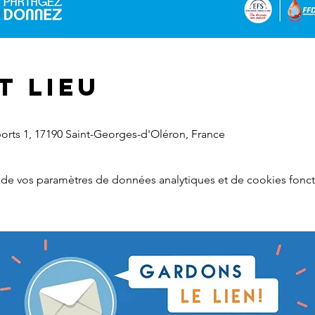
t lieu
ports 1, 17190 Saint-Georges-d'Oléron, France
de vos paramètres de données analytiques et de cookies fonct