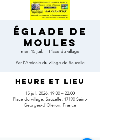
Églade de
moules
mer. 15 juil.
  |  
Place du village
Par l'Amicale du village de Sauzelle
Heure et lieu
15 juil. 2026, 19:00 – 22:00
Place du village, Sauzelle, 17190 Saint-
Georges-d'Oléron, France