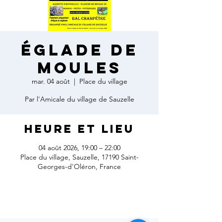
Églade de
moules
mar. 04 août
  |  
Place du village
Par l'Amicale du village de Sauzelle
Heure et lieu
04 août 2026, 19:00 – 22:00
Place du village, Sauzelle, 17190 Saint-
Georges-d'Oléron, France