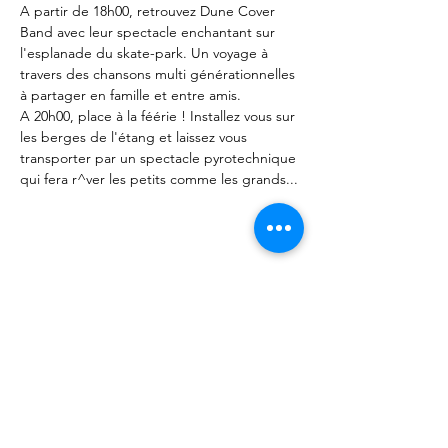
A partir de 18h00, retrouvez Dune Cover 
Band avec leur spectacle enchantant sur 
l'esplanade du skate-park. Un voyage à 
travers des chansons multi générationnelles 
à partager en famille et entre amis. 
A 20h00, place à la féérie ! Installez vous sur 
les berges de l'étang et laissez vous 
transporter par un spectacle pyrotechnique 
qui fera r^ver les petits comme les grands...