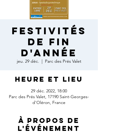
FESTIVITÉS
DE FIN
D'ANNÉE
jeu. 29 déc.
  |  
Parc des Prés Valet
Heure et lieu
29 déc. 2022, 18:00
Parc des Prés Valet, 17190 Saint-Georges-
d'Oléron, France
À propos de
l'événement