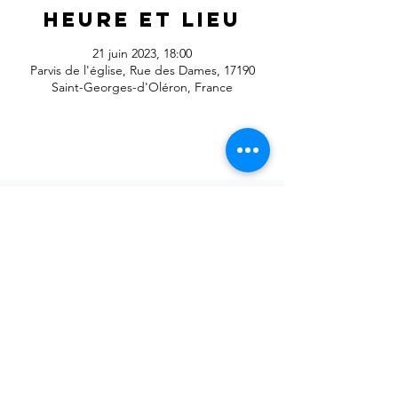
Heure et lieu
21 juin 2023, 18:00
Parvis de l'église, Rue des Dames, 17190
Saint-Georges-d'Oléron, France
Envoyer