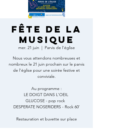
FÊTE DE LA
MUSIQUE
mer. 21 juin
  |  
Parvis de l'église
Nous vous attendons nombreuses et
nombreux le 21 juin prochain sur le parvis
de l'église pour une soirée festive et
conviviale.
Au programme :
LE DOIGT DANS L'OEIL
GLUCOSE - pop rock
DESPERATE NOSERIDERS - Rock 60'
Restauration et buvette sur place