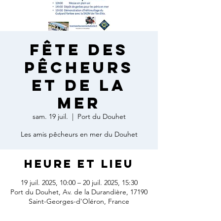
Fête des
pêcheurs
et de la
mer
sam. 19 juil.
  |  
Port du Douhet
Les amis pêcheurs en mer du Douhet
Heure et lieu
19 juil. 2025, 10:00 – 20 juil. 2025, 15:30
Port du Douhet, Av. de la Durandière, 17190
Saint-Georges-d'Oléron, France