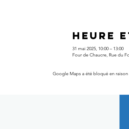
Heure e
31 mai 2025, 10:00 – 13:00
Four de Chaucre, Rue du Fo
Google Maps a été bloqué en raison 