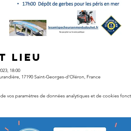
t lieu
 2023, 18:00
urandière, 17190 Saint-Georges-d'Oléron, France
de vos paramètres de données analytiques et de cookies fonct