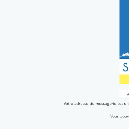
Votre adresse de messagerie est uni
Vous pouve