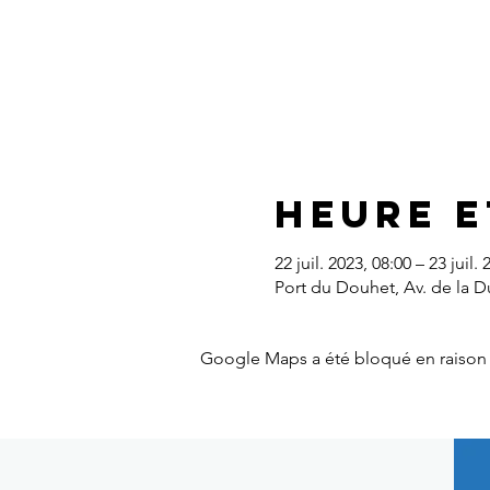
Heure e
22 juil. 2023, 08:00 – 23 juil.
Port du Douhet, Av. de la D
Google Maps a été bloqué en raison 