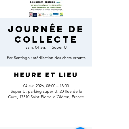
Journée de
collecte
sam. 04 avr.
  |  
Super U
Par Santiago : stérilisation des chats errants
Heure et lieu
04 avr. 2026, 08:00 – 18:00
Super U, parking super U, 20 Rue de la
Cure, 17310 Saint-Pierre-d'Oléron, France