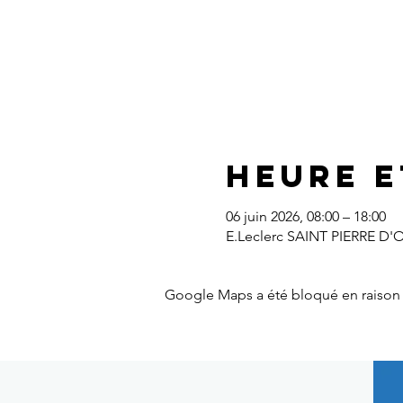
Heure e
06 juin 2026, 08:00 – 18:00
E.Leclerc SAINT PIERRE D'O
Google Maps a été bloqué en raison 