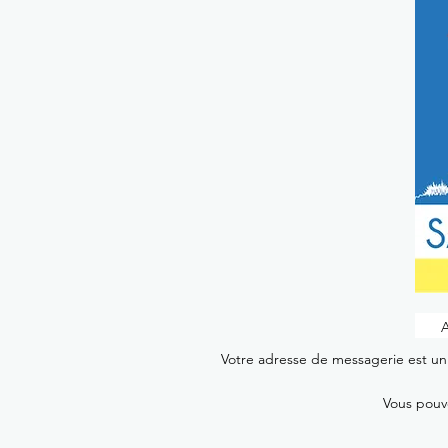
Votre adresse de messagerie est uni
Vous pouve