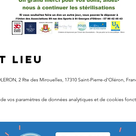
t lieu
LERON, 2 Rte des Mirouelles, 17310 Saint-Pierre-d'Oléron, Fran
de vos paramètres de données analytiques et de cookies fonct