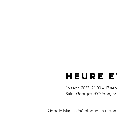
Heure e
16 sept. 2023, 21:00 – 17 sep
Saint-Georges-d'Oléron, 28
Google Maps a été bloqué en raison 