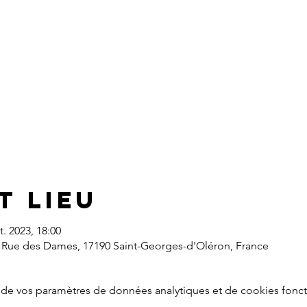
t lieu
t. 2023, 18:00
 Rue des Dames, 17190 Saint-Georges-d'Oléron, France
de vos paramètres de données analytiques et de cookies fonct