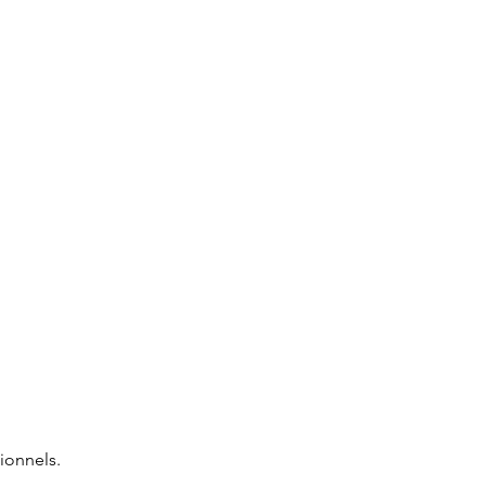
ionnels.