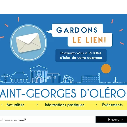
Envoyer